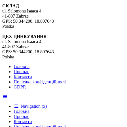
СКЛАД
ul. Salomona Isaaca 4
41-807 Zabrze
GPS: 50.344200, 18.807643
Polska
ЦЕХ ЦИНКУВАННЯ
ul. Salomona Isaaca 4
41-807 Zabrze
GPS: 50.344200, 18.807643
Polska
Головна
Про нас
Контакти
Політика конфіденційності
GDPR
Navigation (x)
Головна
Про нас
Контакти
Політика конфіденційності