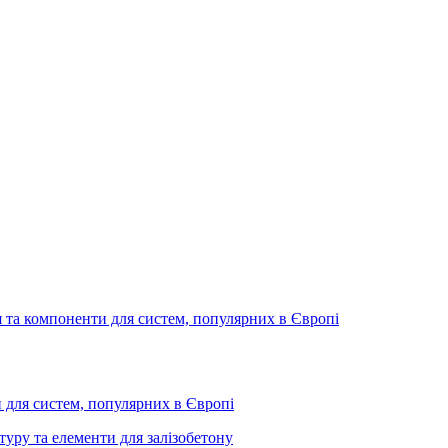
для систем, популярних в Європі