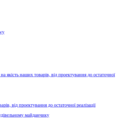
рів, від проектування до остаточної реалізації